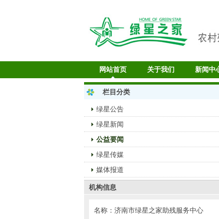
网站首页
关于我们
新闻中
栏目分类
绿星公告
绿星新闻
公益要闻
绿星传媒
媒体报道
机构信息
名称：济南市绿星之家助残服务中心